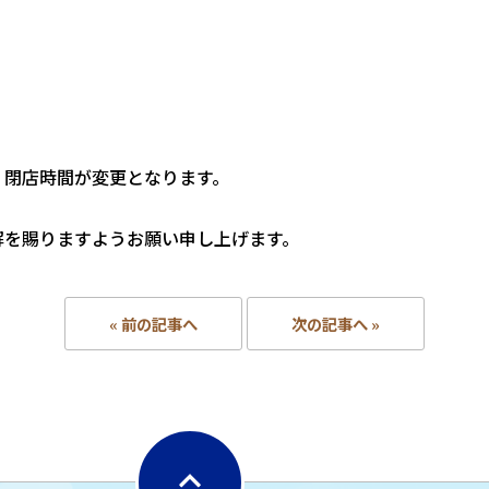
。
、閉店時間が変更となります。
解を賜りますようお願い申し上げます。
« 前の記事へ
次の記事へ »