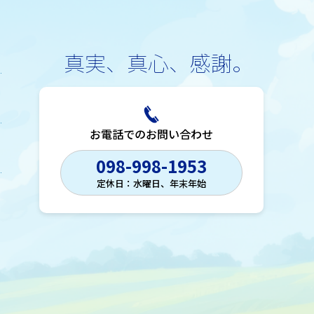
真実、真心、感謝。
お電話でのお問い合わせ
098-998-1953
定休日：水曜日、年末年始