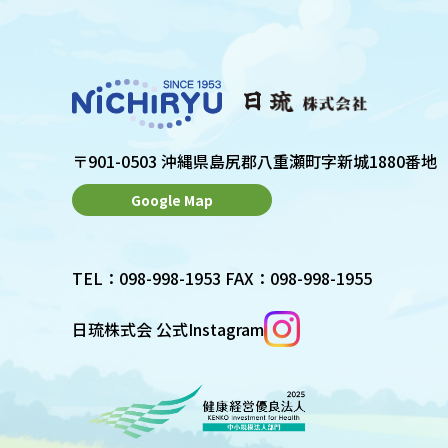
〒901-0503 沖縄県島尻郡八重瀬町字新城1880番地
Google Map
TEL：098-998-1953 FAX：098-998-1955
日琉株式会 公式Instagram