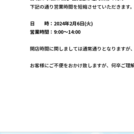
下記の通り営業時間を短縮させていただきます
日 時：2024年2月6日(火)
営業時間：9:00～14:00
開店時間に関しましては通常通りとなりますが
お客様にご不便をおかけ致しますが、何卒ご理