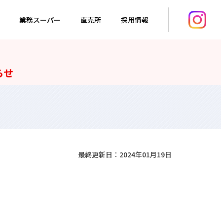
業務スーパー
直売所
採用情報
らせ
最終更新日：2024年01月19日