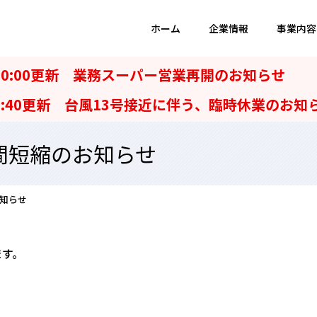
ホーム
企業情報
事業内容
10:00更新 業務スーパー営業再開のお知らせ
6:40更新 台風13号接近に伴う、臨時休業のお知
間短縮のお知らせ
知らせ
ます。