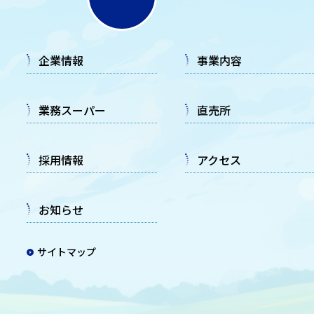
企業情報
事業内容
業務スーパー
直売所
採用情報
アクセス
お知らせ
サイトマップ