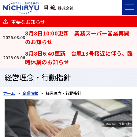
重要なお知らせ
8月8日10:00更新 業務スーパー営業再開
2026.08.08
のお知らせ
8月8日6:40更新 台風13号接近に伴う、臨
2026.08.06
時休業のお知らせ
経営理念・行動指針
ホーム
企業情報
経営理念・行動指針