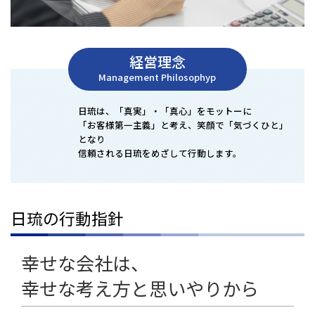
経営理念
Management Philosophyp
日琉は、「真実」・「真心」をモットーに
「お客様第一主義」と考え、笑顔で「気づくひと」
となり
信頼される日琉をめざして行動します。
日琉の行動指針
幸せな会社は、
幸せな考え方と思いやりから