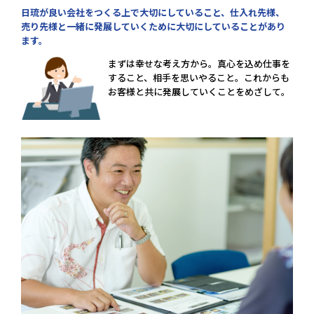
日琉が良い会社をつくる上で大切にしていること、仕入れ先様、
売り先様と一緒に発展していくために大切にしていることがあり
ます。
まずは幸せな考え方から。真心を込め仕事を
すること、相手を思いやること。これからも
お客様と共に発展していくことをめざして。