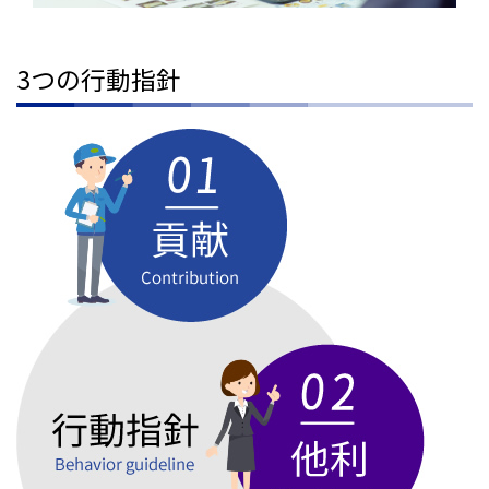
3つの行動指針