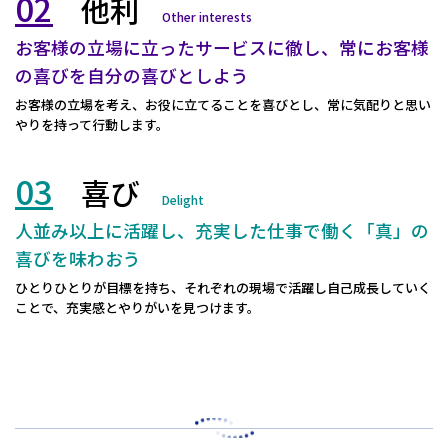
02
他利
Other interests
お客様の立場に立ったサービスに徹し、常にお客様
の喜びを自分の喜びとしよう
お客様の立場を考え、お役に立てることを喜びとし、常に気配りと思い
やりを持って行動します。
03
喜び
Delight
人並み以上に活躍し、充実した仕事で働く「真」の
喜びを味わおう
ひとりひとりが目標を持ち、それぞれの現場で活躍し自己成長していく
ことで、充実感とやりがいを見つけます。