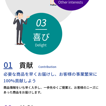
01
貢献
Contribution
必要な商品を早くお届けし、お客様の事業繁栄に
100%貢献しよう
商品情報をいち早く入手し、一歩先ゆくご提案と、お客様のニーズに
あった商品をお届けします。