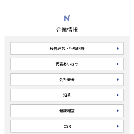
企業情報
経営理念・行動指針
代表あいさつ
会社概要
沿革
健康経営
CSR